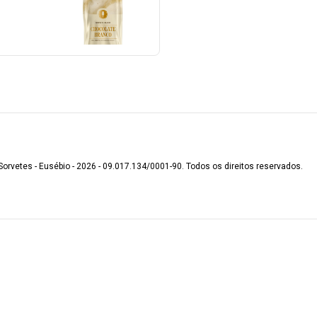
úten.
Sorvetes - Eusébio - 2026 - 09.017.134/0001-90. Todos os direitos reservados.
.