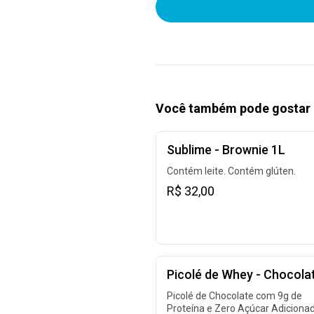
Você também pode gostar 
Sublime - Brownie 1L
Contém leite. Contém glúten.
R$ 32,00
Picolé de Whey - Chocola
Picolé de Chocolate com 9g de
Proteína e Zero Açúcar Adicionad