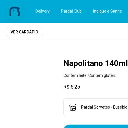
Delivery
Pardal Club
Indique e Ganhe
VER CARDÁPIO
Napolitano 140ml
Contém leite. Contém glúten.
R$ 5,25
Pardal Sorvetes - Eusébio 