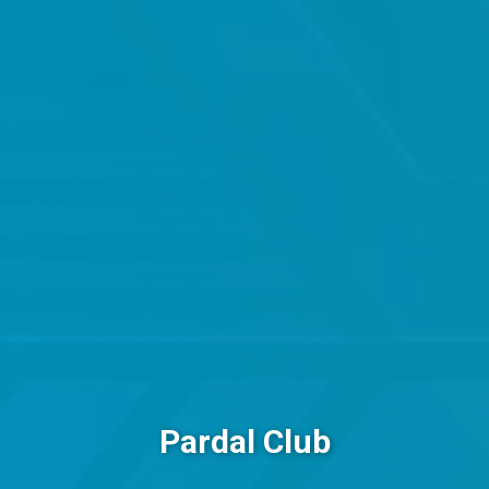
Pardal Club