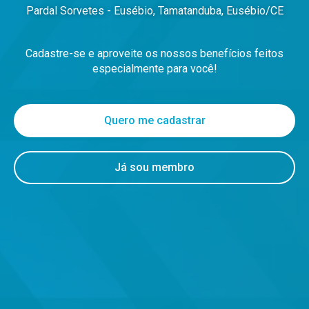
Pardal Sorvetes - Eusébio, Tamatanduba, Eusébio/CE
Cadastre-se e aproveite os nossos benefícios feitos
especialmente para você!
Quero me cadastrar
Já sou membro