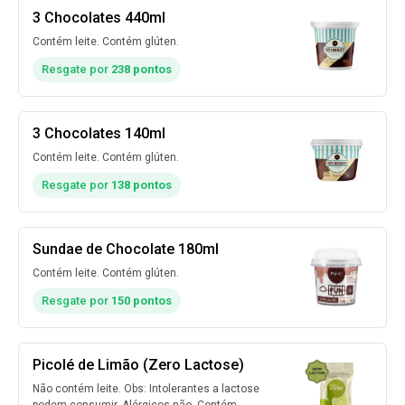
3 Chocolates 440ml
Contém leite. Contém glúten.
Resgate por
238 pontos
3 Chocolates 140ml
Contém leite. Contém glúten.
Resgate por
138 pontos
Sundae de Chocolate 180ml
Contém leite. Contém glúten.
Resgate por
150 pontos
Picolé de Limão (Zero Lactose)
Não contém leite. Obs: Intolerantes a lactose