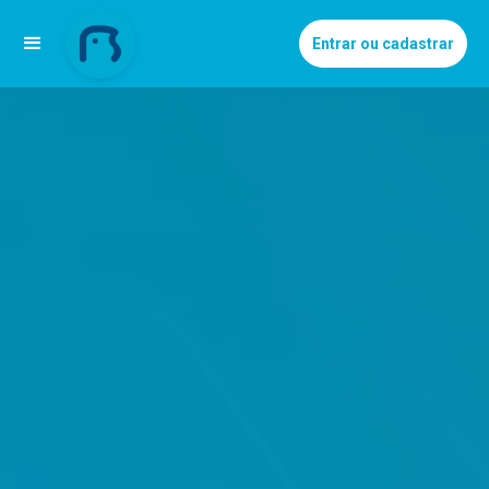
Entrar ou cadastrar