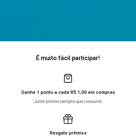
É muito fácil participar!
Ganhe 1 ponto a cada R$ 1,00 em compras
Junte pontos sempre que consumir
Resgate prêmios