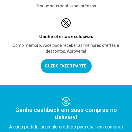
Troque seus pontos por prêmios
Ganhe ofertas exclusivas
Como membro, você pode receber as melhores ofertas e
descontos. Aproveite!
QUERO FAZER PARTE!
Ganhe cashback em suas compras no
delivery!
A cada pedido, acumule créditos para usar em compras