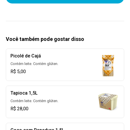
Você também pode gostar disso
Picolé de Cajá
Contém leite. Contém glúten.
R$ 5,00
Tapioca 1,5L
Contém leite. Contém glúten.
R$ 28,00