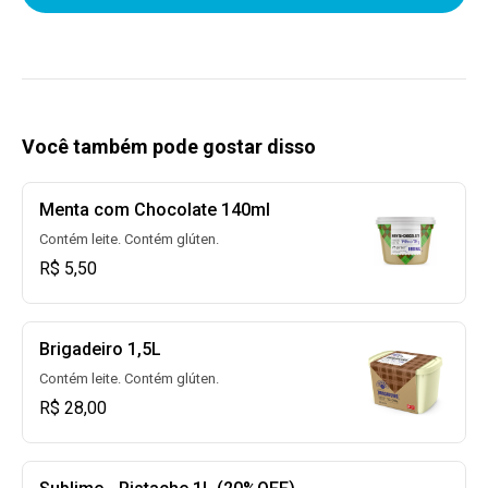
Você também pode gostar disso
Menta com Chocolate 140ml
Contém leite. Contém glúten.
R$ 5,50
Brigadeiro 1,5L
Contém leite. Contém glúten.
R$ 28,00