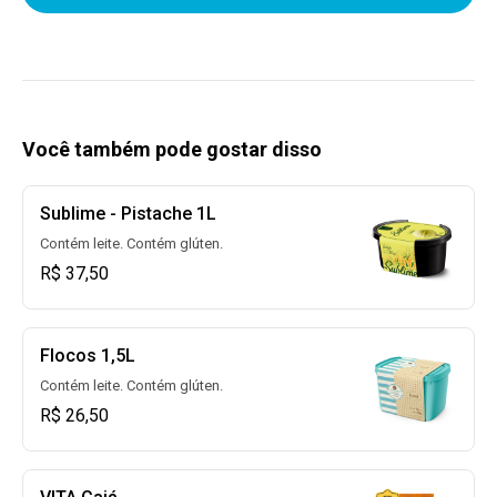
Você também pode gostar disso
Sublime - Pistache 1L
Contém leite. Contém glúten.
R$ 37,50
Flocos 1,5L
Contém leite. Contém glúten.
R$ 26,50