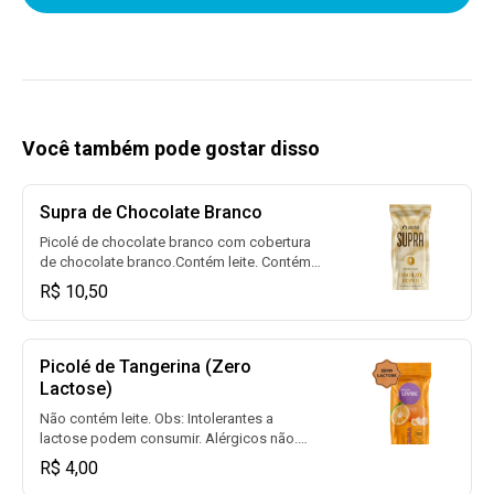
Você também pode gostar disso
Supra de Chocolate Branco
Picolé de chocolate branco com cobertura
de chocolate branco.Contém leite. Contém
glúten.
R$ 10,50
Picolé de Tangerina (Zero
Lactose)
Não contém leite. Obs: Intolerantes a
lactose podem consumir. Alérgicos não.
Contém glúten.
R$ 4,00