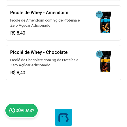
Picolé de Whey - Amendoim
Picolé de Amendoim com 9g de Proteína e
Zero Açúcar Adicionado.
R$ 8,40
Picolé de Whey - Chocolate
Picolé de Chocolate com 9g de Proteína e
Zero Açúcar Adicionado.
R$ 8,40
DÚVIDAS?