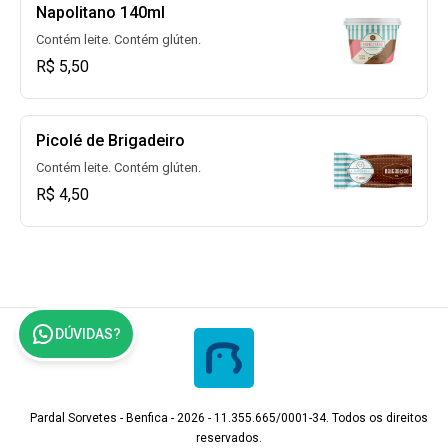
Napolitano 140ml
Contém leite. Contém glúten.
R$ 5,50
Picolé de Brigadeiro
Contém leite. Contém glúten.
R$ 4,50
DÚVIDAS?
Pardal Sorvetes - Benfica - 2026 - 11.355.665/0001-34. Todos os direitos
reservados.