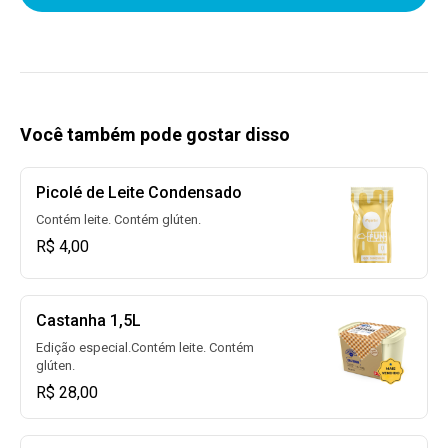
Você também pode gostar disso
Picolé de Leite Condensado
Contém leite. Contém glúten.
R$ 4,00
Castanha 1,5L
Edição especial.Contém leite. Contém
glúten.
R$ 28,00