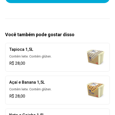
Você também pode gostar disso
Tapioca 1,5L
Contém leite. Contém glúten.
R$ 28,00
Açaí e Banana 1,5L
Contém leite. Contém glúten.
R$ 28,00