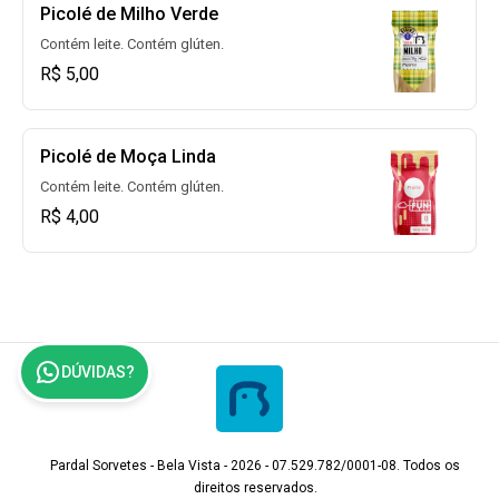
Picolé de Milho Verde
Contém leite. Contém glúten.
R$ 5,00
Picolé de Moça Linda
Contém leite. Contém glúten.
R$ 4,00
DÚVIDAS?
Pardal Sorvetes - Bela Vista - 2026 - 07.529.782/0001-08. Todos os
direitos reservados.