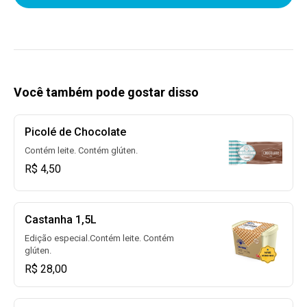
Você também pode gostar disso
Picolé de Chocolate
Contém leite. Contém glúten.
R$ 4,50
Castanha 1,5L
Edição especial.Contém leite. Contém
glúten.
R$ 28,00