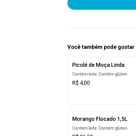
Você também pode gostar 
Picolé de Moça Linda
Contém leite. Contém glúten.
R$ 4,00
Morango Flocado 1,5L
Contém leite. Contém glúten.