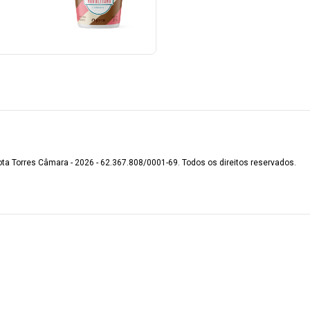
ota Torres Câmara - 2026 - 62.367.808/0001-69. Todos os direitos reservados.
.