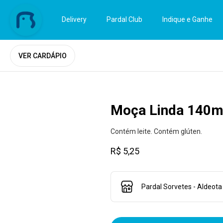
Delivery
Pardal Club
Indique e Ganhe
VER CARDÁPIO
Moça Linda 140m
Contém leite. Contém glúten.
R$ 5,25
Pardal Sorvetes - Aldeota