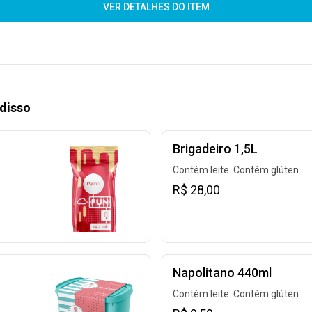
VER DETALHES DO ITEM
disso
Brigadeiro 1,5L
Contém leite. Contém glúten.
R$ 28,00
Napolitano 440ml
Contém leite. Contém glúten.